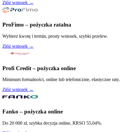
Złóż wniosek →
ProFimo – pożyczka ratalna
Wybierz kwotę i termin, prosty wniosek, szybki przelew.
Złóż wniosek →
Profi Credit – pożyczka online
Minimum formalności, online lub telefonicznie, elastyczne raty.
Złóż wniosek →
Fanko – pożyczka online
Do 20 000 zł, szybka decyzja online, RRSO 55,04%.