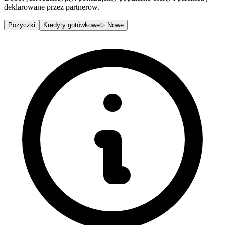
deklarowane przez partnerów.
Pożyczki
Kredyty gotówkowe
✨ Nowe